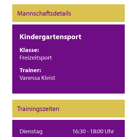
Mannschaftsdetails
Kindergartensport
Klasse:
Freizeitsport
Trainer:
Vanessa Kleist
Trainingszeiten
Dienstag
16:30 - 18:00 Uhr