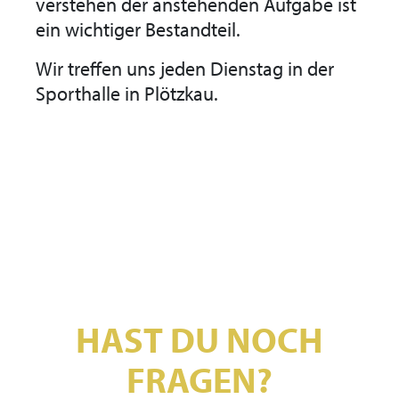
verstehen der anstehenden Aufgabe ist
ein wichtiger Bestandteil.
Wir treffen uns jeden Dienstag in der
Sporthalle in Plötzkau.
HAST DU NOCH
FRAGEN?