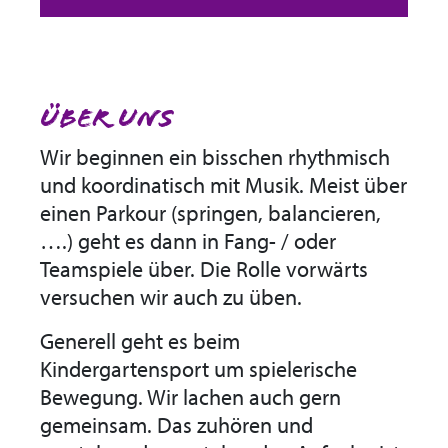
Über uns
Wir beginnen ein bisschen rhythmisch
und koordinatisch mit Musik. Meist über
einen Parkour (springen, balancieren,
….) geht es dann in Fang- / oder
Teamspiele über. Die Rolle vorwärts
versuchen wir auch zu üben.
Generell geht es beim
Kindergartensport um spielerische
Bewegung. Wir lachen auch gern
gemeinsam. Das zuhören und