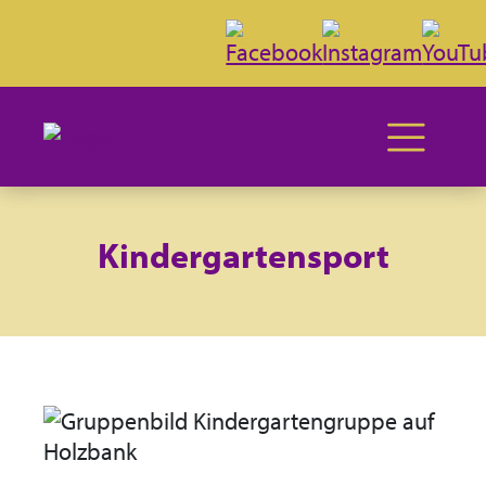
Kindergartensport